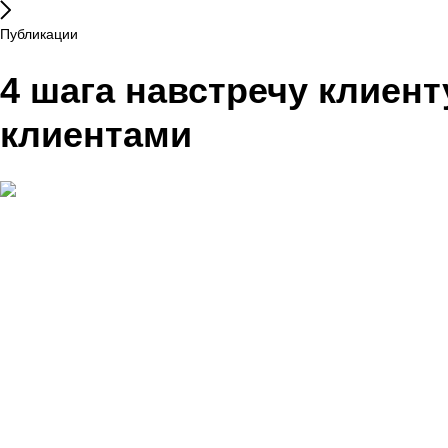
Публикации
4 шага навстречу клиент
клиентами