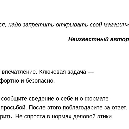
ся, надо запретить открывать свой магазин»
Неизвестный автор
е впечатление. Ключевая задача —
фортно и безопасно.
о сообщите сведение о себе и о формате
росьбой. После этого поблагодарите за ответ.
рить. Не спроста в нормах деловой этики