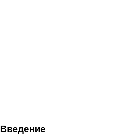
Введение