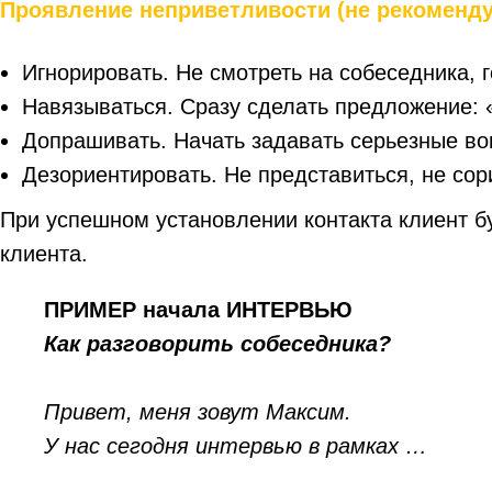
Проявление неприветливости (не рекоменду
Игнорировать. Не смотреть на собеседника,
Навязываться. Сразу сделать предложение: «
Допрашивать. Начать задавать серьезные во
Дезориентировать. Не представиться, не сор
При успешном установлении контакта клиент б
клиента.
ПРИМЕР начала ИНТЕРВЬЮ
Как разговорить собеседника?
Привет, меня зовут Максим.
У нас сегодня интервью в рамках …