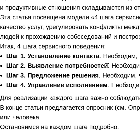
и продуктивные отношения складываются из от
Эта статья посвящена модели «4 шага сервисн
качество услуг, урегулировать конфликты межд
людей к прохождению собеседований и постро
Итак, 4 шага сервисного поведения:
Шаг 1. Установление контакта
. Необходим,
Шаг 2. Выявление потребностей̆
. Необходи
Шаг 3. Предложение решения
. Необходим, 
Шаг 4. Управление исполнением
. Необходи
Для реализации каждого шага важно соблюдать
В конце статьи предлагается опросник (см. Оп
или человека.
Остановимся на каждом шаге подробно.