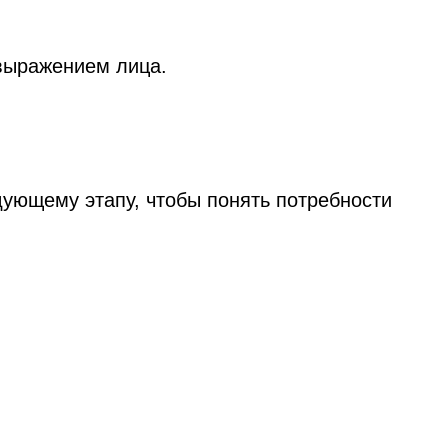
 выражением лица.
дующему этапу, чтобы понять потребности