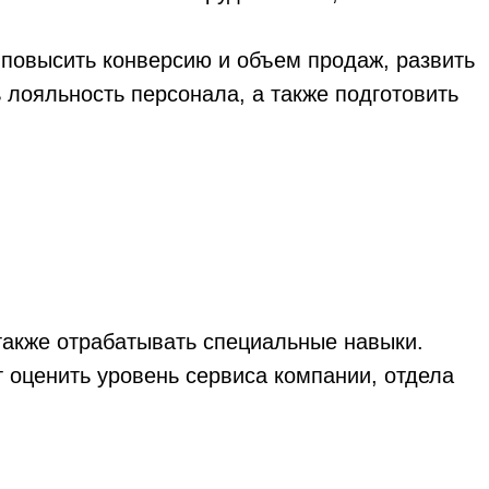
 повысить конверсию и объем продаж, развить
 лояльность персонала, а также подготовить
также отрабатывать специальные навыки.
т оценить уровень сервиса компании, отдела