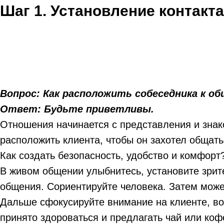
Шаг 1. Установление контакта
Вопрос: Как расположить собеседника к о
Ответ: Будьте приветливы.
Отношения начинается с представления и зна
расположить клиента, чтобы он захотел общать
Как создать безопасность, удобство и комфорт
В живом общении улыбнитесь, установите зрит
общения. Сориентируйте человека. Затем может
Дальше сфокусируйте внимание на клиенте, воз
принято здороваться и предлагать чай или кофе