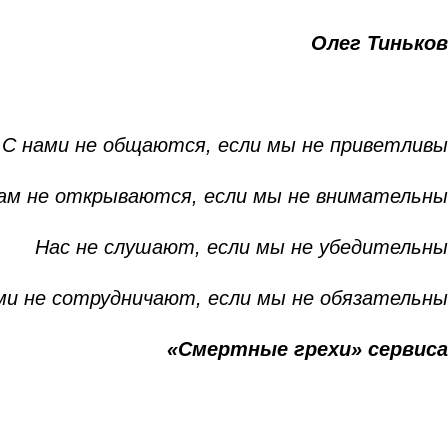
Олег Тиньков
С нами не общаются, если мы не приветливы
ам не открываются, если мы не внимательны
Нас не слушают, если мы не убедительны
ми не сотрудничают, если мы не обязательны
«Смертные грехи» сервиса