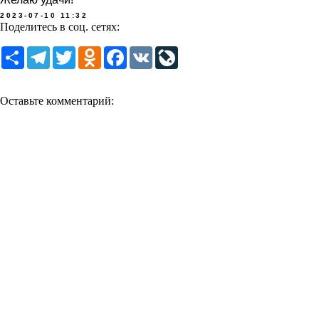
2023-07-10 11:32
Поделитесь в соц. сетях:
Share
Telegram
Twitter
Odnoklassniki
Facebook
VK
LiveJournal
Оставьте комментарий: