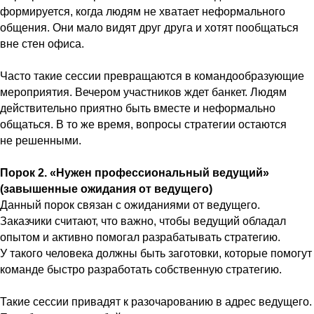
формируется, когда людям не хватает неформального
общения. Они мало видят друг друга и хотят пообщаться
вне стен офиса.
Часто такие сессии превращаются в командообразующие
мероприятия. Вечером участников ждет банкет. Людям
действительно приятно быть вместе и неформально
общаться. В то же время, вопросы стратегии остаются
не решенными.
Порок 2. «Нужен профессиональный ведущий»
(завышенные ожидания от ведущего)
Данный порок связан с ожиданиями от ведущего.
Заказчики считают, что важно, чтобы ведущий обладал
опытом и активно помогал разрабатывать стратегию.
У такого человека должны быть заготовки, которые помогут
команде быстро разработать собственную стратегию.
Такие сессии привадят к разочарованию в адрес ведущего.