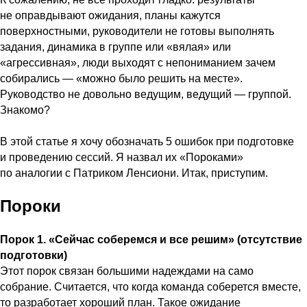
не оправдывают ожидания, планы кажутся
поверхностными, руководители не готовы выполнять
задания, динамика в группе или «вялая» или
«агрессивная», люди выходят с непониманием зачем
собирались — «можно было решить на месте».
Руководство не довольно ведущим, ведущий — группой.
Знакомо?
В этой статье я хочу обозначать 5 ошибок при подготовке
и проведению сессий. Я назвал их «Пороками»
по аналогии с Патриком Ленсиони. Итак, приступим.
Пороки
Порок 1. «Сейчас соберемся и все решим» (отсутствие
подготовки)
Этот порок связан большими надеждами на само
собрание. Считается, что когда команда соберется вместе,
то разработает хороший план. Такое ожидание