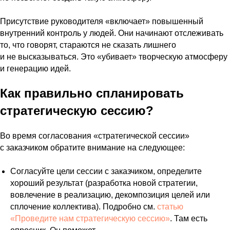
Присутствие руководителя «включает» повышенный
внутренний контроль у людей. Они начинают отслеживать
то, что говорят, стараются не сказать лишнего
и не высказываться. Это «убивает» творческую атмосферу
и генерацию идей.
Как правильно спланировать
стратегическую сессию?
Во время согласования «стратегической сессии»
с заказчиком обратите внимание на следующее:
Согласуйте цели сессии с заказчиком, определите
хороший результат (разработка новой стратегии,
вовлечение в реализацию, декомпозиция целей или
сплочение коллектива). Подробно см.
статью
«Проведите нам стратегическую сессию»
. Там есть