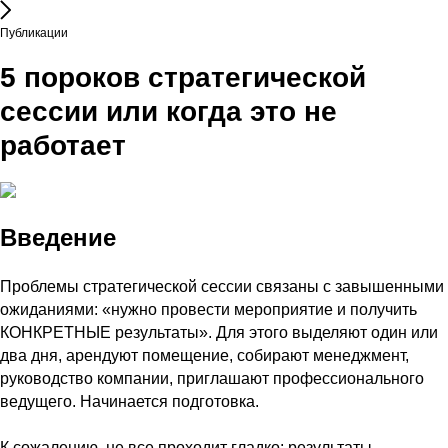
Публикации
5 пороков стратегической
сессии или когда это не
работает
Введение
Проблемы стратегической сессии связаны с завышенными
ожиданиями: «нужно провести мероприятие и получить
КОНКРЕТНЫЕ результаты». Для этого выделяют один или
два дня, арендуют помещение, собирают менеджмент,
руководство компании, приглашают профессионального
ведущего. Начинается подготовка.
К сожалению, не все проходит гладко: результаты