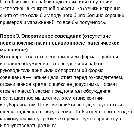
Его обвиняют в слабой подготовке или отсутствии
экспертизы в конкретной области. Заказчики искренне
считают, что если бы у ведущего было больше хороших
примеров и упражнений, то все бы получилось.
Порок 3. Оперативное совещание (отсутствие
переключения на инновационное/стратегическое
мышление)
Этот порок связан с непониманием формата работы
и правил обсуждения. В повседневной работе
руководители привыкли к оперативной форме
совещания — четкие цели, отчет перед руководителем,
ограниченное время, ошибки не допустимы. Формат
стратегической сессии предполагает обсуждение,
нестандартное мышление, отсутствие критики
и субординации. Понятие ошибки не существует так как
оценка отделена от обсуждения. Чтобы подготовить людей
к такому формату требуется время. Нужно привыкнуть
и почувствовать разницу.