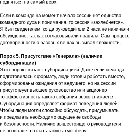
подняться на самый верх.
Если в команде на момент начала сессии нет единства,
командного духа и понимания, то сессия «захлебнется».
Я был свидетелем, когда руководители 2 часа не начинали
обсуждение, так как согласовывали правила. Сам процесс
договоренности о базовых вещах вызывал сложности.
Порок 5. Присутствие «Генерала» (наличие
субординации)
Этот порок связан с субординацией. Даже если команда
подготовилась к формату, люди готовы работать вместе,
сформированы ожидания от ведущего, но на сессии
присутствует высшее руководство или акционер
то эффективность такого собрания резко снижается.
Субординация определяет формат поведения людей.
Чтобы люди могли спокойно обсуждать, придумывать
и предлагать необходимо ощущение свободы
и безопасности. Наличие вышестоящего руководителя
не позволяет создать такую атмосферу.